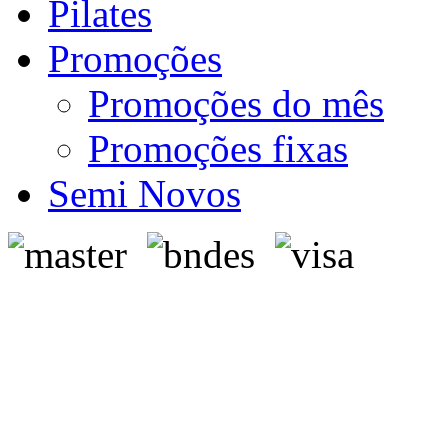
Pilates
Promoções
Promoções do mês
Promoções fixas
Semi Novos