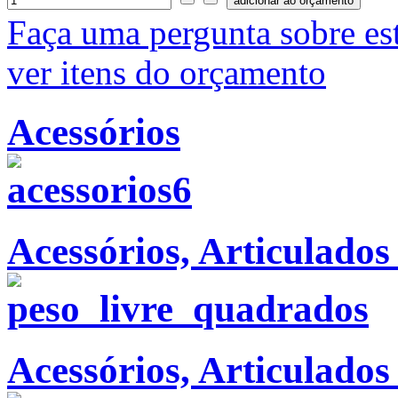
Faça uma pergunta sobre es
ver itens do orçamento
Acessórios
Acessórios, Articulado
Acessórios, Articulados