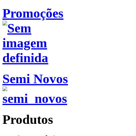
Promoções
Semi Novos
Produtos