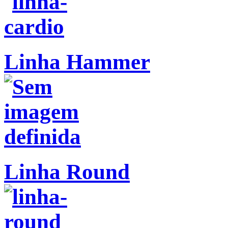
Linha Hammer
Linha Round