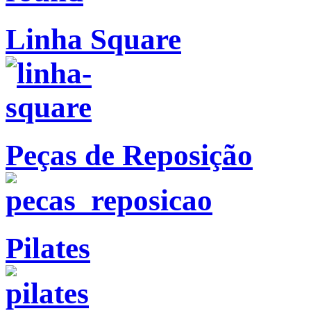
Linha Square
Peças de Reposição
Pilates