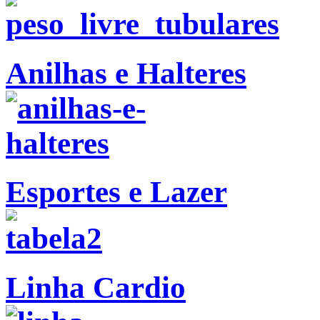
Anilhas e Halteres
Esportes e Lazer
Linha Cardio