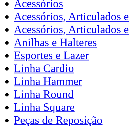
Acessórios
Acessórios, Articulados 
Acessórios, Articulados 
Anilhas e Halteres
Esportes e Lazer
Linha Cardio
Linha Hammer
Linha Round
Linha Square
Peças de Reposição