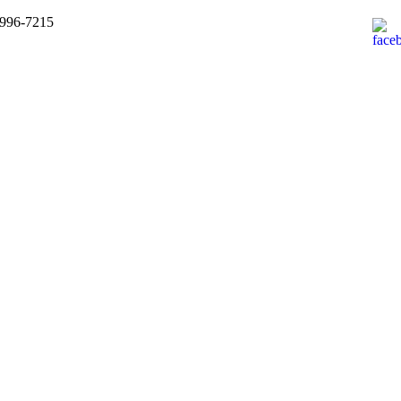
9996-7215