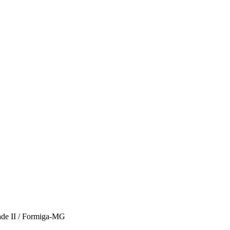
rade II / Formiga-MG