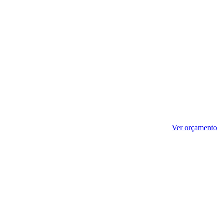
Ver orçamento