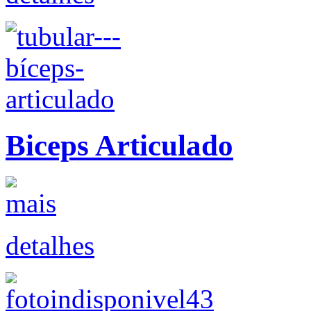
Biceps Articulado
detalhes