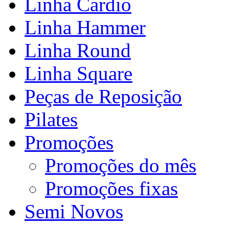
Linha Cardio
Linha Hammer
Linha Round
Linha Square
Peças de Reposição
Pilates
Promoções
Promoções do mês
Promoções fixas
Semi Novos