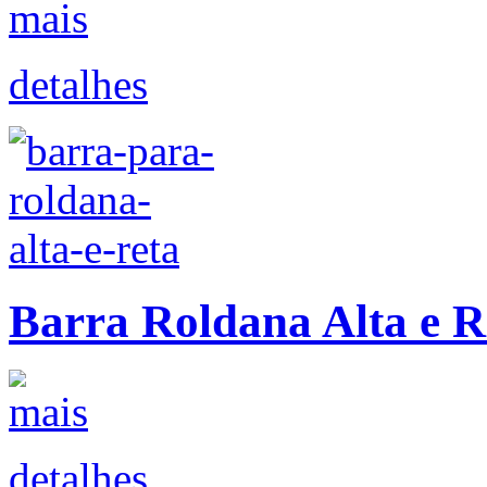
detalhes
Barra Roldana Alta e R
detalhes