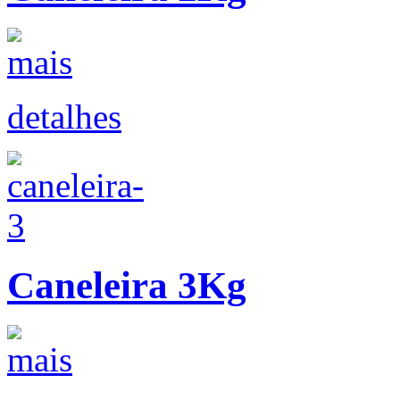
detalhes
Caneleira 3Kg