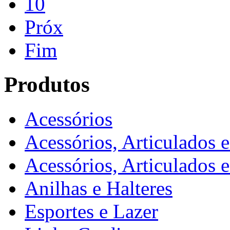
10
Próx
Fim
Produtos
Acessórios
Acessórios, Articulados 
Acessórios, Articulados 
Anilhas e Halteres
Esportes e Lazer