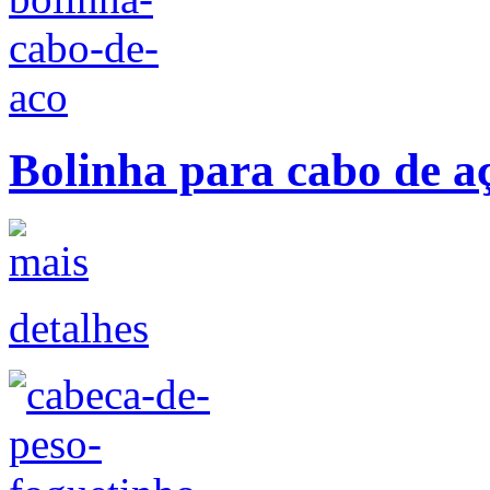
Bolinha para cabo de a
detalhes