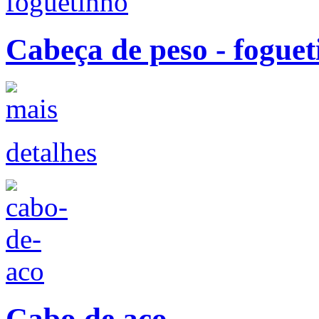
Cabeça de peso - fogue
detalhes
Cabo de aço