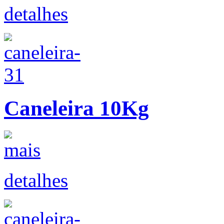
detalhes
Caneleira 10Kg
detalhes