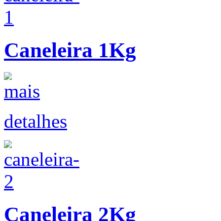
Caneleira 1Kg
detalhes
Caneleira 2Kg