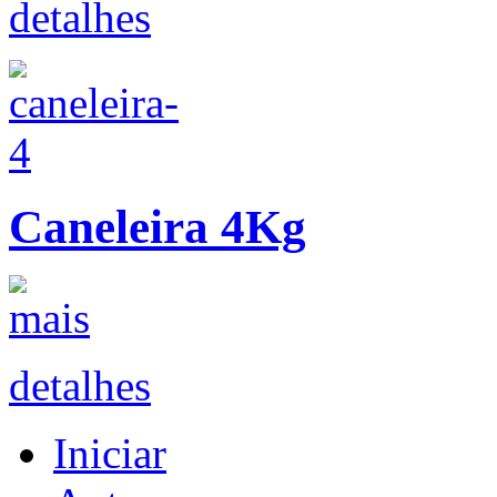
detalhes
Caneleira 4Kg
detalhes
Iniciar