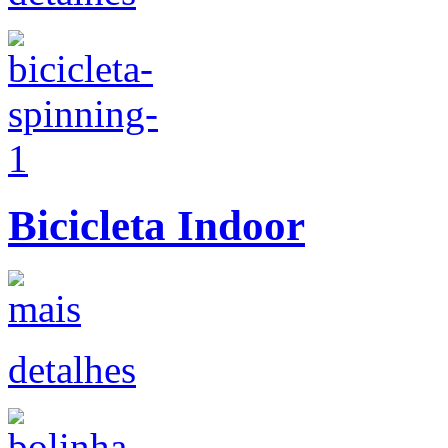
Bicicleta Indoor
detalhes