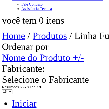
Fale Conosco
Assistência Técnica
você tem 0 itens
Home
/
Produtos
/
Linha Fu
Ordenar por
Nome do Produto +/-
Fabricante:
Selecione o Fabricante
Resultados 65 - 80 de 276
Iniciar