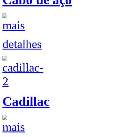
detalhes
Cadillac